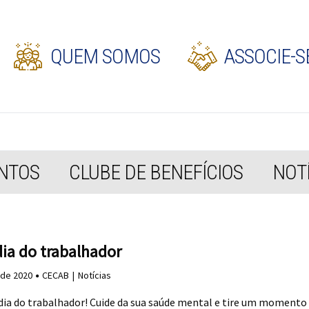
QUEM SOMOS
ASSOCIE-S
NTOS
CLUBE DE BENEFÍCIOS
NOTÍ
dia do trabalhador
 de 2020
CECAB
Notícias
 dia do trabalhador! Cuide da sua saúde mental e tire um momento