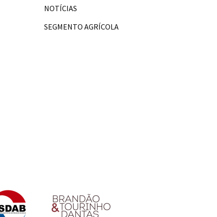
NOTÍCIAS
SEGMENTO AGRÍCOLA