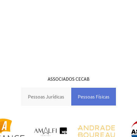
ASSOCIADOS CECAB
Pessoas Jurídicas
Pessoas Físicas