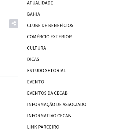
ATUALIDADE
BAHIA
CLUBE DE BENEFÍCIOS
COMÉRCIO EXTERIOR
CULTURA
DICAS
ESTUDO SETORIAL
EVENTO
EVENTOS DA CECAB
INFORMAÇÃO DE ASSOCIADO
INFORMATIVO CECAB
LINK PARCEIRO