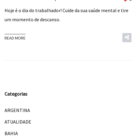
Hoje é o dia do trabalhador! Cuide da sua saúde mental e tire
um momento de descanso.
READ MORE
Categorias
ARGENTINA
ATUALIDADE
BAHIA