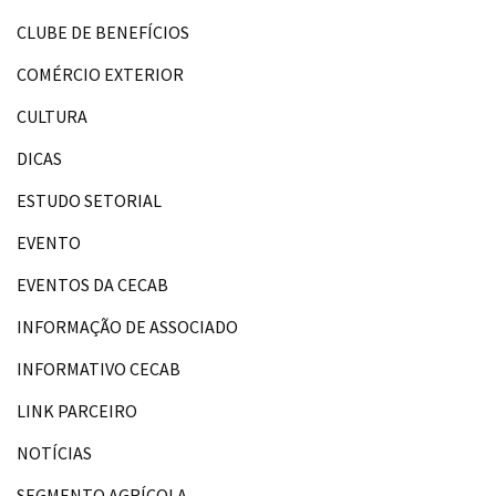
CLUBE DE BENEFÍCIOS
COMÉRCIO EXTERIOR
CULTURA
DICAS
ESTUDO SETORIAL
EVENTO
EVENTOS DA CECAB
INFORMAÇÃO DE ASSOCIADO
INFORMATIVO CECAB
LINK PARCEIRO
NOTÍCIAS
SEGMENTO AGRÍCOLA