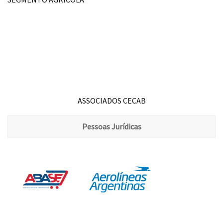
ASSOCIADOS CECAB
Pessoas Jurídicas