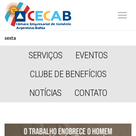
sexta
SERVIÇOS
EVENTOS
CLUBE DE BENEFÍCIOS
NOTÍCIAS
CONTATO