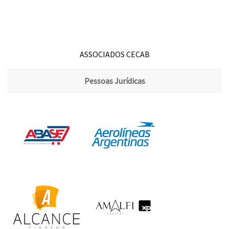
ASSOCIADOS CECAB
Pessoas Jurídicas