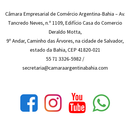
Câmara Empresarial de Comércio Argentina-Bahia – Av.
Tancredo Neves, n.º 1109, Edifício Casa do Comercio
Deraldo Motta,
9º Andar, Caminho das Árvores, na cidade de Salvador,
estado da Bahia, CEP 41820-021
55 71 3326-5982 /
secretaria@camaraargentinabahia.com