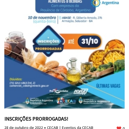
INSCRIÇÕES PRORROGADAS!
28 de outubro de 2022
CECAB
Eventos da CECAB
0