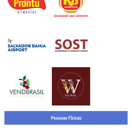
Pessoas Físicas