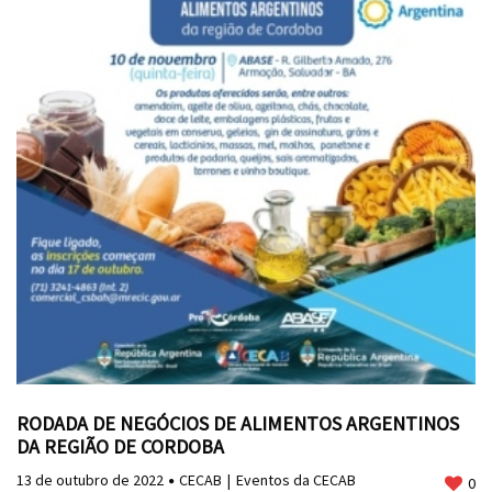
RODADA DE NEGÓCIOS DE ALIMENTOS ARGENTINOS
DA REGIÃO DE CORDOBA
13 de outubro de 2022
CECAB
Eventos da CECAB
0