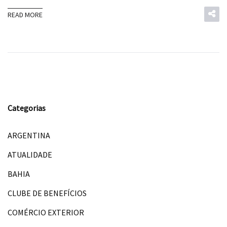
READ MORE
Categorias
ARGENTINA
ATUALIDADE
BAHIA
CLUBE DE BENEFÍCIOS
COMÉRCIO EXTERIOR