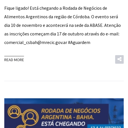
Fique ligado! Está chegando a Rodada de Negócios de
Alimentos Argentinos da região de Córdoba. O evento será
dia 10 de novembro e acontecerá na sede da ABASE. Atenção
as inscrições começam dia 17 de outubro através do e-mail:
comercial_csbah@mrecic.gov.ar #Aguardem
READ MORE