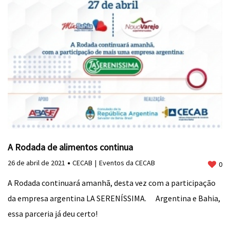
A Rodada de alimentos continua
26 de abril de 2021
CECAB
Eventos da CECAB
0
A Rodada continuará amanhã, desta vez com a participação
da empresa argentina LA SERENÍSSIMA. ⠀ Argentina e Bahia,
essa parceria já deu certo!