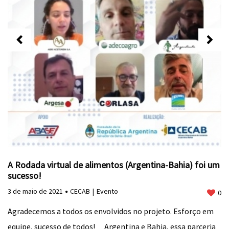
A Rodada virtual de alimentos (Argentina-Bahia) foi um
sucesso!
3 de maio de 2021
CECAB
Evento
0
Agradecemos a todos os envolvidos no projeto. Esforço em
equipe, sucesso de todos! ⠀ Argentina e Bahia, essa parceria