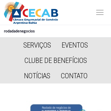
rodadadenegocios
SERVIÇOS
EVENTOS
CLUBE DE BENEFÍCIOS
NOTÍCIAS
CONTATO