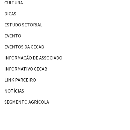
CULTURA
DICAS
ESTUDO SETORIAL
EVENTO
EVENTOS DA CECAB
INFORMAÇÃO DE ASSOCIADO
INFORMATIVO CECAB
LINK PARCEIRO
NOTÍCIAS
SEGMENTO AGRÍCOLA