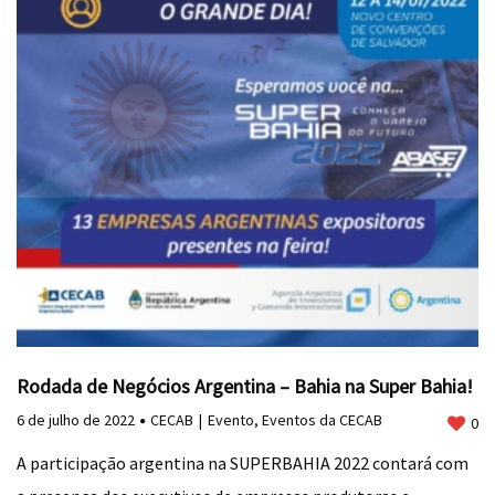
Rodada de Negócios Argentina – Bahia na Super Bahia!
6 de julho de 2022
CECAB
Evento
,
Eventos da CECAB
0
A participação argentina na SUPERBAHIA 2022 contará com