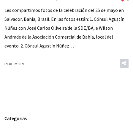
Les compartimos fotos de la celebración del 25 de mayo en
Salvador, Bahía, Brasil. En las fotos están: 1. Cónsul Agustín
Núñez con José Carlos Oliveira de la SDE/BA, e Wilson
Andrade de la Asociación Comercial de Bahía, local del
evento. 2. Cónsul Agustín Núñez…
READ MORE
Categorias