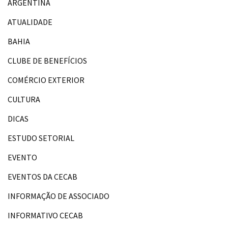
ARGENTINA
ATUALIDADE
BAHIA
CLUBE DE BENEFÍCIOS
COMÉRCIO EXTERIOR
CULTURA
DICAS
ESTUDO SETORIAL
EVENTO
EVENTOS DA CECAB
INFORMAÇÃO DE ASSOCIADO
INFORMATIVO CECAB