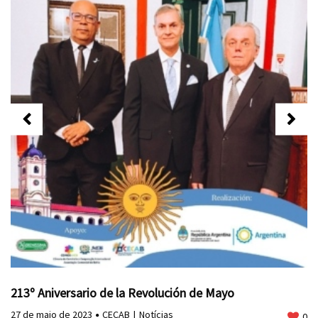
213º Aniversario de la Revolución de Mayo
27 de maio de 2023
CECAB
Notícias
0