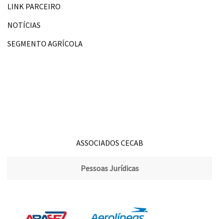
LINK PARCEIRO
NOTÍCIAS
SEGMENTO AGRÍCOLA
ASSOCIADOS CECAB
Pessoas Jurídicas