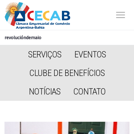
revolucióndemaio
SERVIÇOS
EVENTOS
CLUBE DE BENEFÍCIOS
NOTÍCIAS
CONTATO