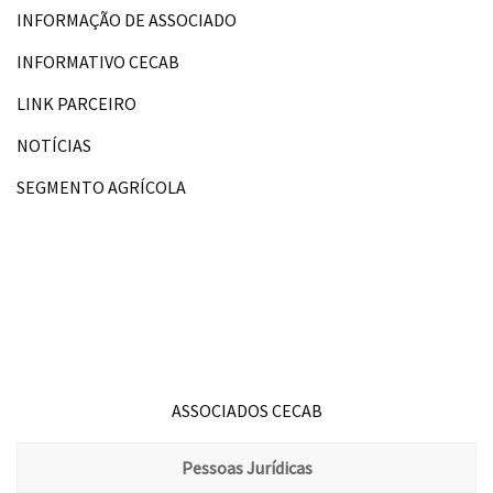
INFORMAÇÃO DE ASSOCIADO
INFORMATIVO CECAB
LINK PARCEIRO
NOTÍCIAS
SEGMENTO AGRÍCOLA
ASSOCIADOS CECAB
Pessoas Jurídicas