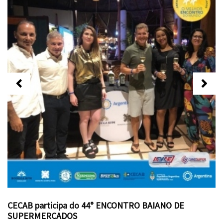
CECAB participa do 44° ENCONTRO BAIANO DE
SUPERMERCADOS