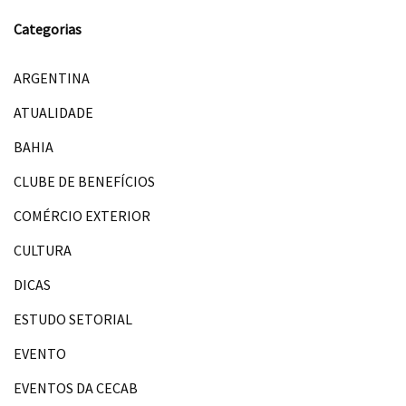
Categorias
ARGENTINA
ATUALIDADE
BAHIA
CLUBE DE BENEFÍCIOS
COMÉRCIO EXTERIOR
CULTURA
DICAS
ESTUDO SETORIAL
EVENTO
EVENTOS DA CECAB