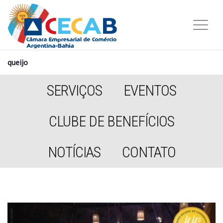
queijo
SERVIÇOS
EVENTOS
CLUBE DE BENEFÍCIOS
NOTÍCIAS
CONTATO