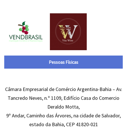
Pessoas Físicas
Câmara Empresarial de Comércio Argentina-Bahia – Av.
Tancredo Neves, n.º 1109, Edifício Casa do Comercio
Deraldo Motta,
9º Andar, Caminho das Árvores, na cidade de Salvador,
estado da Bahia, CEP 41820-021