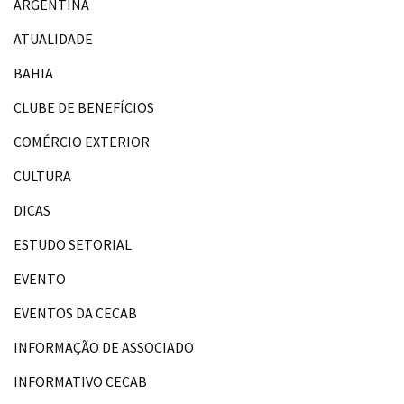
ARGENTINA
ATUALIDADE
BAHIA
CLUBE DE BENEFÍCIOS
COMÉRCIO EXTERIOR
CULTURA
DICAS
ESTUDO SETORIAL
EVENTO
EVENTOS DA CECAB
INFORMAÇÃO DE ASSOCIADO
INFORMATIVO CECAB