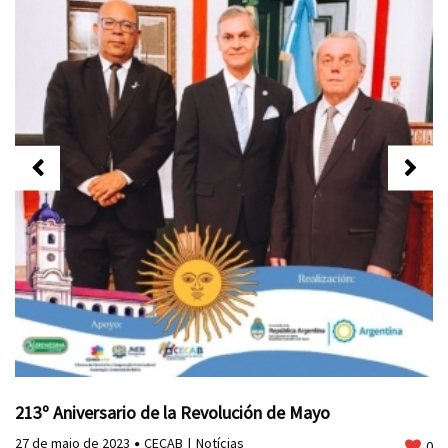
213º Aniversario de la Revolución de Mayo
27 de maio de 2023
CECAB
Notícias
0