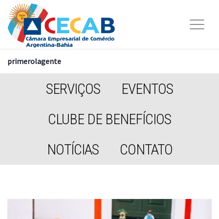
primerolagente
SERVIÇOS
EVENTOS
CLUBE DE BENEFÍCIOS
NOTÍCIAS
CONTATO