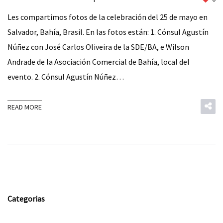
Les compartimos fotos de la celebración del 25 de mayo en
Salvador, Bahía, Brasil. En las fotos están: 1. Cónsul Agustín
Núñez con José Carlos Oliveira de la SDE/BA, e Wilson
Andrade de la Asociación Comercial de Bahía, local del
evento. 2. Cónsul Agustín Núñez…
READ MORE
Categorias