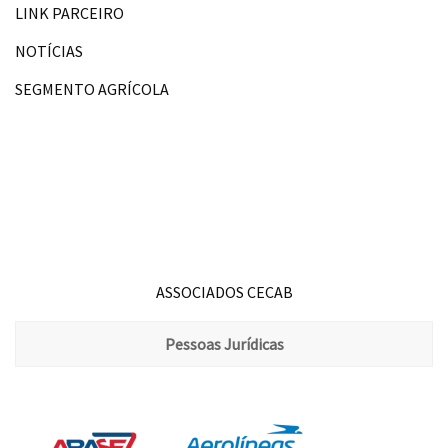
LINK PARCEIRO
NOTÍCIAS
SEGMENTO AGRÍCOLA
ASSOCIADOS CECAB
Pessoas Jurídicas