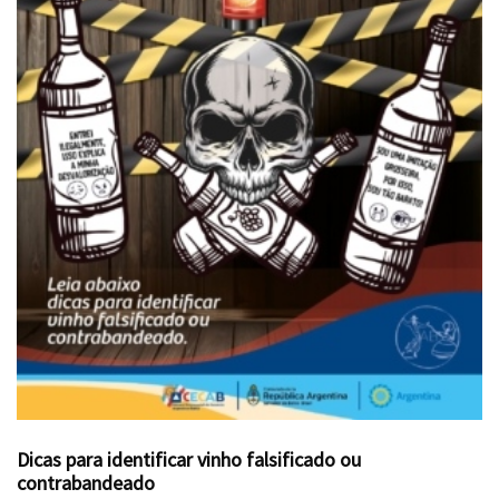
Dicas para identificar vinho falsificado ou
contrabandeado