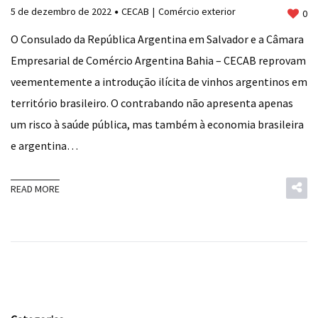
5 de dezembro de 2022
CECAB
Comércio exterior
0
O Consulado da República Argentina em Salvador e a Câmara
Empresarial de Comércio Argentina Bahia – CECAB reprovam
veementemente a introdução ilícita de vinhos argentinos em
território brasileiro. O contrabando não apresenta apenas
um risco à saúde pública, mas também à economia brasileira
e argentina…
READ MORE