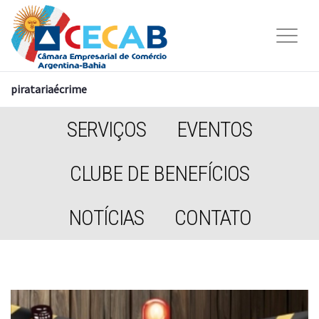
piratariaécrime
SERVIÇOS
EVENTOS
CLUBE DE BENEFÍCIOS
NOTÍCIAS
CONTATO