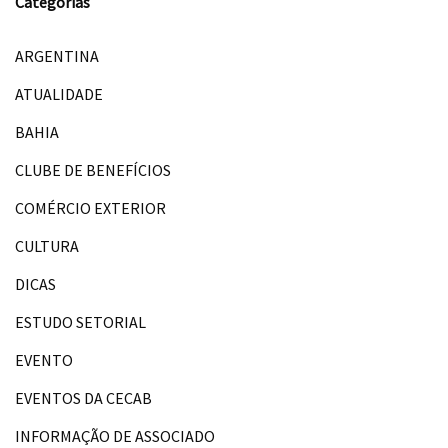
Categorias
ARGENTINA
ATUALIDADE
BAHIA
CLUBE DE BENEFÍCIOS
COMÉRCIO EXTERIOR
CULTURA
DICAS
ESTUDO SETORIAL
EVENTO
EVENTOS DA CECAB
INFORMAÇÃO DE ASSOCIADO