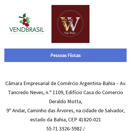
Pessoas Físicas
Câmara Empresarial de Comércio Argentina-Bahia – Av.
Tancredo Neves, n.º 1109, Edifício Casa do Comercio
Deraldo Motta,
9º Andar, Caminho das Árvores, na cidade de Salvador,
estado da Bahia, CEP 41820-021
55 71 3326-5982 /