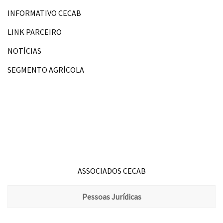
INFORMATIVO CECAB
LINK PARCEIRO
NOTÍCIAS
SEGMENTO AGRÍCOLA
ASSOCIADOS CECAB
Pessoas Jurídicas