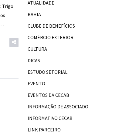
ATUALIDADE
: Trigo
BAHIA
ros
e…
CLUBE DE BENEFÍCIOS
COMÉRCIO EXTERIOR
CULTURA
DICAS
ESTUDO SETORIAL
EVENTO
EVENTOS DA CECAB
INFORMAÇÃO DE ASSOCIADO
INFORMATIVO CECAB
LINK PARCEIRO