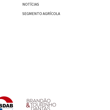
NOTÍCIAS
SEGMENTO AGRÍCOLA