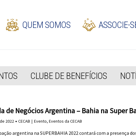
QUEM SOMOS
ASSOCIE-S
NTOS
CLUBE DE BENEFÍCIOS
NOTÍ
a de Negócios Argentina – Bahia na Super Ba
 de 2022
CECAB
Evento
,
Eventos da CECAB
ipação argentina na SUPERBAHIA 2022 contará com a presença do