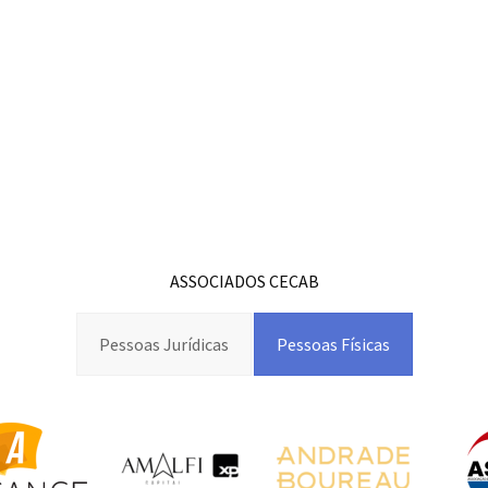
ASSOCIADOS CECAB
Pessoas Jurídicas
Pessoas Físicas