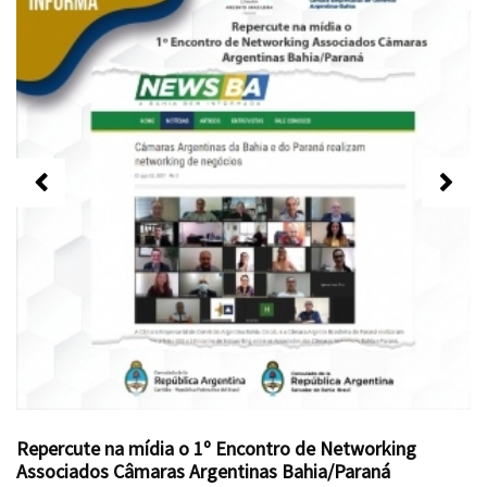
Repercute na mídia o 1º Encontro de Networking
Associados Câmaras Argentinas Bahia/Paraná