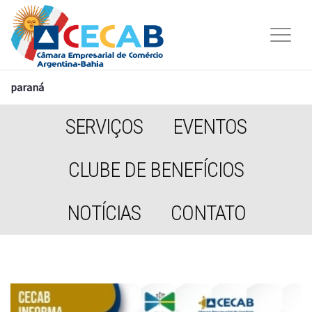
paraná
SERVIÇOS
EVENTOS
CLUBE DE BENEFÍCIOS
NOTÍCIAS
CONTATO