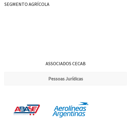
SEGMENTO AGRÍCOLA
ASSOCIADOS CECAB
Pessoas Jurídicas