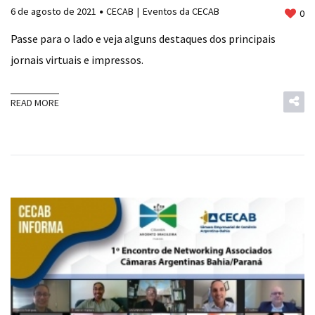
6 de agosto de 2021
CECAB
Eventos da CECAB
0
Passe para o lado e veja alguns destaques dos principais
jornais virtuais e impressos.
READ MORE