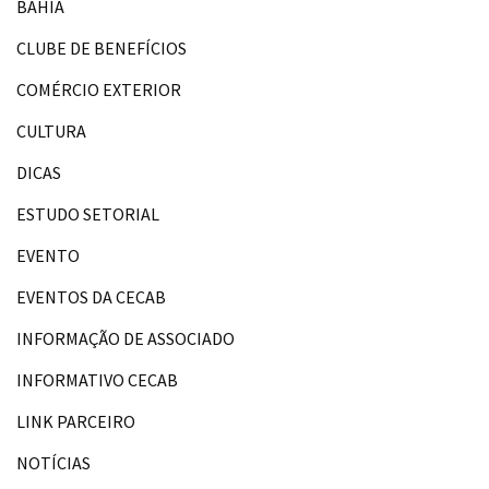
BAHIA
CLUBE DE BENEFÍCIOS
COMÉRCIO EXTERIOR
CULTURA
DICAS
ESTUDO SETORIAL
EVENTO
EVENTOS DA CECAB
INFORMAÇÃO DE ASSOCIADO
INFORMATIVO CECAB
LINK PARCEIRO
NOTÍCIAS