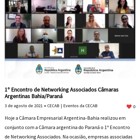
1º Encontro de Networking Associados Câmaras
Argentinas Bahia/Paraná
3 de agosto de 2021
CECAB
Eventos da CECAB
0
Hoje a Câmara Empresarial Argentina-Bahia realizou em
conjunto com a Câmara argentina do Paraná o 1º Encontro
de Networking Associados. Na ocasião, empresas associadas