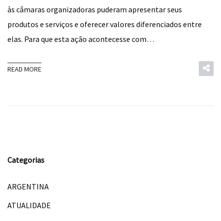
às câmaras organizadoras puderam apresentar seus
produtos e serviços e oferecer valores diferenciados entre
elas. Para que esta ação acontecesse com…
READ MORE
Categorias
ARGENTINA
ATUALIDADE