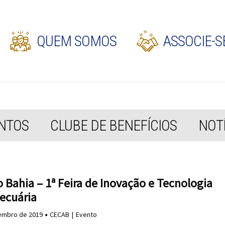
QUEM SOMOS
ASSOCIE-S
NTOS
CLUBE DE BENEFÍCIOS
NOTÍ
 Bahia – 1ª Feira de Inovação e Tecnologia
ecuária
embro de 2019
CECAB
Evento