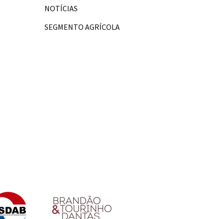
NOTÍCIAS
SEGMENTO AGRÍCOLA