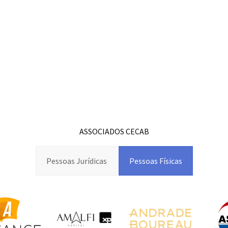
ASSOCIADOS CECAB
Pessoas Jurídicas
Pessoas Físicas