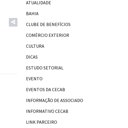
ATUALIDADE
BAHIA
CLUBE DE BENEFÍCIOS
COMÉRCIO EXTERIOR
CULTURA
DICAS
ESTUDO SETORIAL
EVENTO
EVENTOS DA CECAB
INFORMAÇÃO DE ASSOCIADO
INFORMATIVO CECAB
LINK PARCEIRO