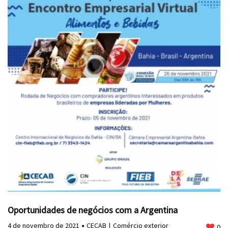
Oportunidades de negócios com a Argentina
4 de novembro de 2021
CECAB
Comércio exterior
0