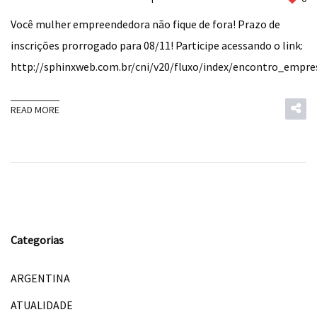
Você mulher empreendedora não fique de fora! Prazo de
inscrições prorrogado para 08/11! Participe acessando o link:
http://sphinxweb.com.br/cni/v20/fluxo/index/encontro_empre
READ MORE
Categorias
ARGENTINA
ATUALIDADE