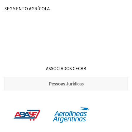
SEGMENTO AGRÍCOLA
ASSOCIADOS CECAB
Pessoas Jurídicas