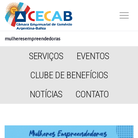
mulheresempreendedoras
SERVIÇOS
EVENTOS
CLUBE DE BENEFÍCIOS
NOTÍCIAS
CONTATO