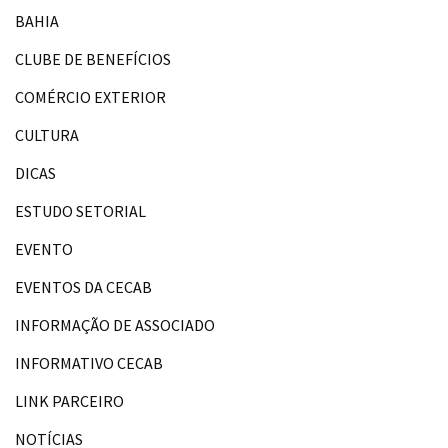
BAHIA
CLUBE DE BENEFÍCIOS
COMÉRCIO EXTERIOR
CULTURA
DICAS
ESTUDO SETORIAL
EVENTO
EVENTOS DA CECAB
INFORMAÇÃO DE ASSOCIADO
INFORMATIVO CECAB
LINK PARCEIRO
NOTÍCIAS