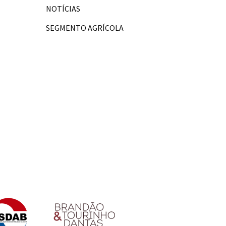
NOTÍCIAS
SEGMENTO AGRÍCOLA