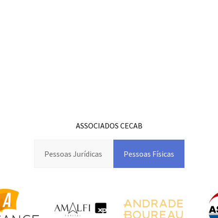
ASSOCIADOS CECAB
Pessoas Jurídicas
Pessoas Físicas