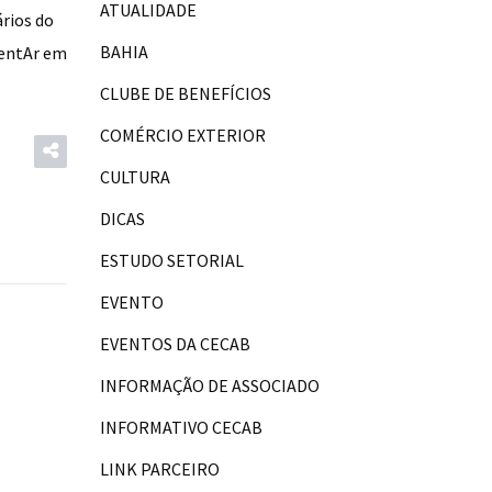
ATUALIDADE
rios do
BAHIA
mentAr em
CLUBE DE BENEFÍCIOS
COMÉRCIO EXTERIOR
CULTURA
DICAS
ESTUDO SETORIAL
EVENTO
EVENTOS DA CECAB
INFORMAÇÃO DE ASSOCIADO
INFORMATIVO CECAB
LINK PARCEIRO