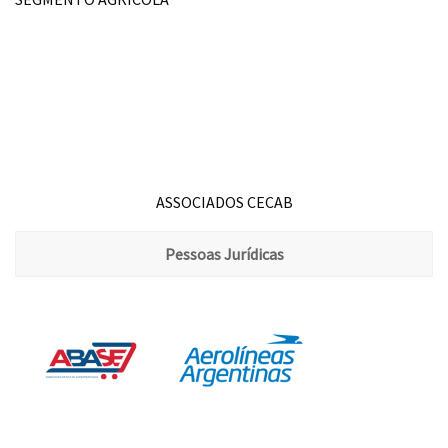
ASSOCIADOS CECAB
Pessoas Jurídicas