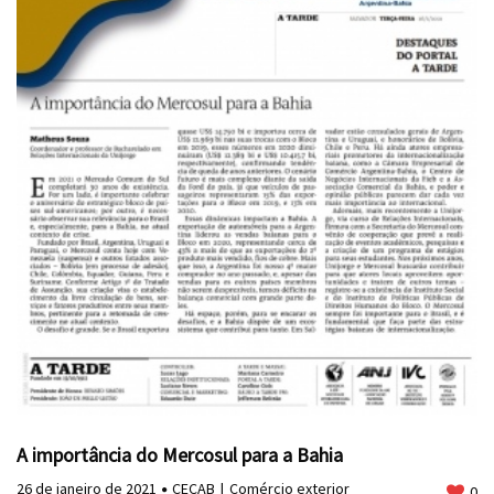
A importância do Mercosul para a Bahia
26 de janeiro de 2021
CECAB
Comércio exterior
0