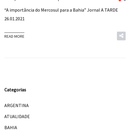
“A importância do Mercosul para a Bahia” Jornal A TARDE
26.01.2021
READ MORE
Categorias
ARGENTINA
ATUALIDADE
BAHIA