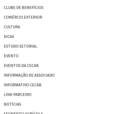
CLUBE DE BENEFÍCIOS
COMÉRCIO EXTERIOR
CULTURA
DICAS
ESTUDO SETORIAL
EVENTO
EVENTOS DA CECAB
INFORMAÇÃO DE ASSOCIADO
INFORMATIVO CECAB
LINK PARCEIRO
NOTÍCIAS
SEGMENTO AGRÍCOLA