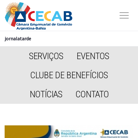
jornalatarde
SERVIÇOS
EVENTOS
CLUBE DE BENEFÍCIOS
NOTÍCIAS
CONTATO