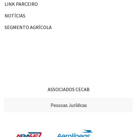
LINK PARCEIRO
NOTÍCIAS
SEGMENTO AGRÍCOLA
ASSOCIADOS CECAB
Pessoas Jurídicas