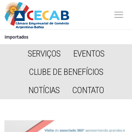
importados
SERVIÇOS
EVENTOS
CLUBE DE BENEFÍCIOS
NOTÍCIAS
CONTATO