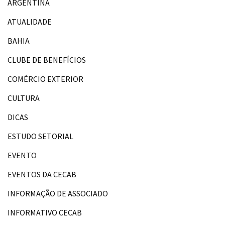
ARGENTINA
ATUALIDADE
BAHIA
CLUBE DE BENEFÍCIOS
COMÉRCIO EXTERIOR
CULTURA
DICAS
ESTUDO SETORIAL
EVENTO
EVENTOS DA CECAB
INFORMAÇÃO DE ASSOCIADO
INFORMATIVO CECAB