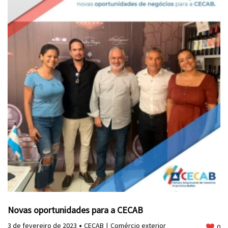
Novas oportunidades para a CECAB
3 de fevereiro de 2023
CECAB
Comércio exterior
0