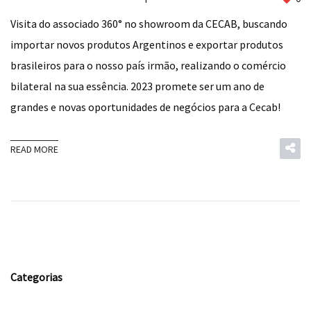
Visita do associado 360° no showroom da CECAB, buscando
importar novos produtos Argentinos e exportar produtos
brasileiros para o nosso país irmão, realizando o comércio
bilateral na sua essência. 2023 promete ser um ano de
grandes e novas oportunidades de negócios para a Cecab!
READ MORE
Categorias