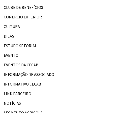
CLUBE DE BENEFÍCIOS
COMÉRCIO EXTERIOR
CULTURA
DICAS
ESTUDO SETORIAL
EVENTO
EVENTOS DA CECAB
INFORMAÇÃO DE ASSOCIADO
INFORMATIVO CECAB
LINK PARCEIRO
NOTÍCIAS
SEGMENTO AGRÍCOLA