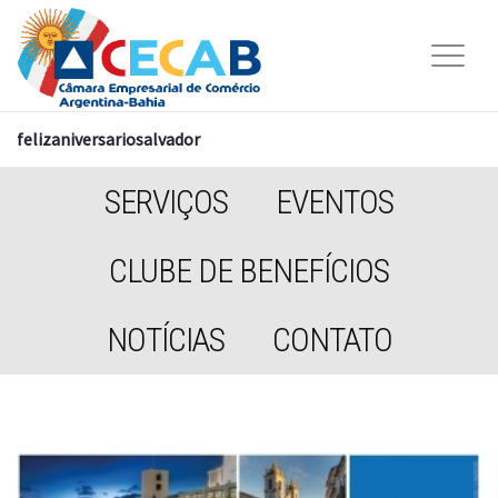
felizaniversariosalvador
SERVIÇOS
EVENTOS
CLUBE DE BENEFÍCIOS
NOTÍCIAS
CONTATO