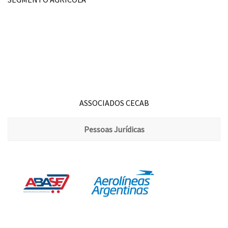
ASSOCIADOS CECAB
Pessoas Jurídicas