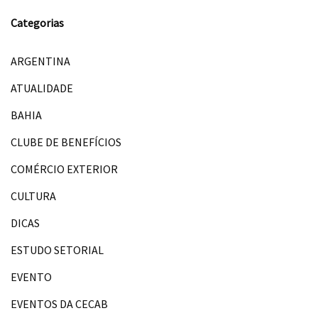
Categorias
ARGENTINA
ATUALIDADE
BAHIA
CLUBE DE BENEFÍCIOS
COMÉRCIO EXTERIOR
CULTURA
DICAS
ESTUDO SETORIAL
EVENTO
EVENTOS DA CECAB