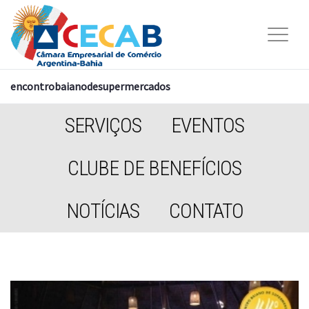
encontrobaianodesupermercados
SERVIÇOS
EVENTOS
CLUBE DE BENEFÍCIOS
NOTÍCIAS
CONTATO