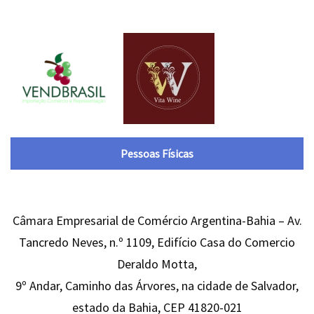
Pessoas Físicas
Câmara Empresarial de Comércio Argentina-Bahia – Av.
Tancredo Neves, n.º 1109, Edifício Casa do Comercio
Deraldo Motta,
9º Andar, Caminho das Árvores, na cidade de Salvador,
estado da Bahia, CEP 41820-021