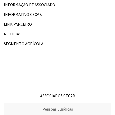
INFORMAÇÃO DE ASSOCIADO
INFORMATIVO CECAB
LINK PARCEIRO
NOTÍCIAS
SEGMENTO AGRÍCOLA
ASSOCIADOS CECAB
Pessoas Jurídicas