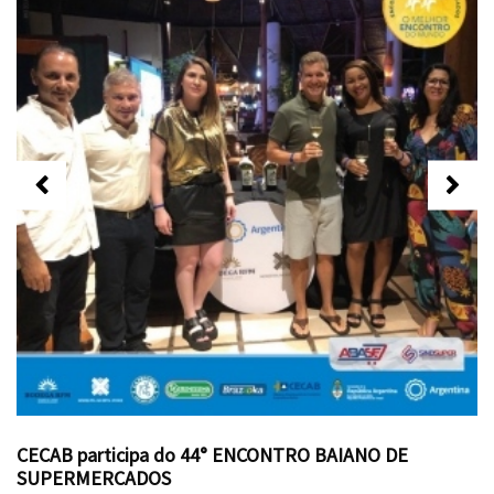
CECAB participa do 44° ENCONTRO BAIANO DE
SUPERMERCADOS