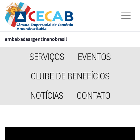
embaixadaargentinanobrasil
SERVIÇOS
EVENTOS
CLUBE DE BENEFÍCIOS
NOTÍCIAS
CONTATO