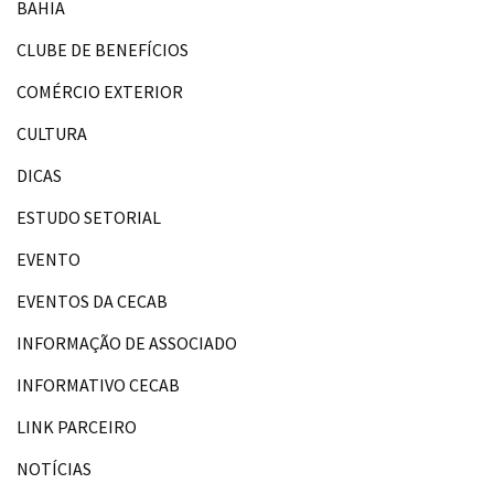
BAHIA
CLUBE DE BENEFÍCIOS
COMÉRCIO EXTERIOR
CULTURA
DICAS
ESTUDO SETORIAL
EVENTO
EVENTOS DA CECAB
INFORMAÇÃO DE ASSOCIADO
INFORMATIVO CECAB
LINK PARCEIRO
NOTÍCIAS