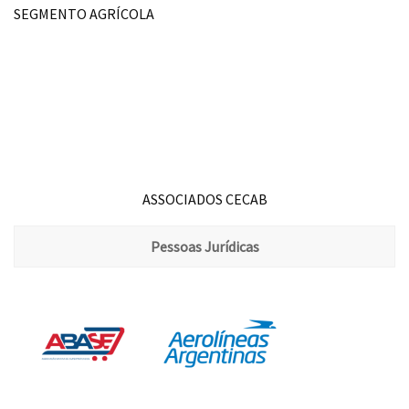
SEGMENTO AGRÍCOLA
ASSOCIADOS CECAB
Pessoas Jurídicas