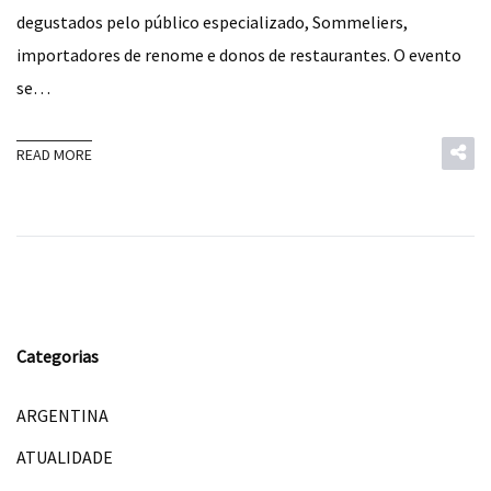
degustados pelo público especializado, Sommeliers,
importadores de renome e donos de restaurantes. O evento
se…
READ MORE
Categorias
ARGENTINA
ATUALIDADE