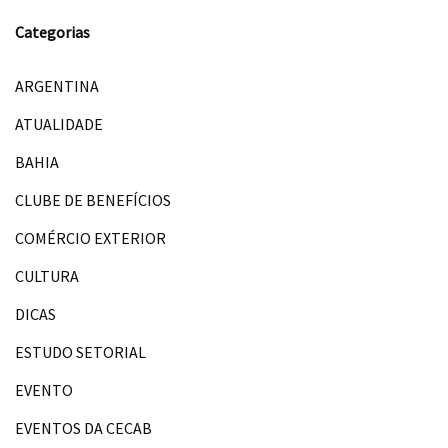
Categorias
ARGENTINA
ATUALIDADE
BAHIA
CLUBE DE BENEFÍCIOS
COMÉRCIO EXTERIOR
CULTURA
DICAS
ESTUDO SETORIAL
EVENTO
EVENTOS DA CECAB