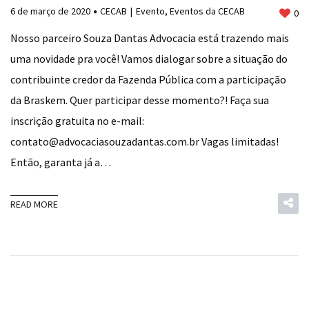
6 de março de 2020
CECAB
Evento
,
Eventos da CECAB
0
Nosso parceiro Souza Dantas Advocacia está trazendo mais
uma novidade pra você! Vamos dialogar sobre a situação do
contribuinte credor da Fazenda Pública com a participação
da Braskem. Quer participar desse momento?! Faça sua
inscrição gratuita no e-mail:
contato@advocaciasouzadantas.com.br Vagas limitadas!
Então, garanta já a…
READ MORE