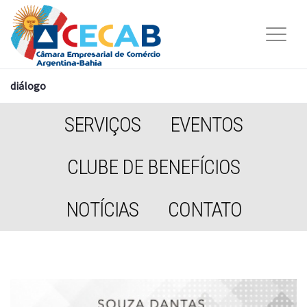
diálogo
SERVIÇOS
EVENTOS
CLUBE DE BENEFÍCIOS
NOTÍCIAS
CONTATO