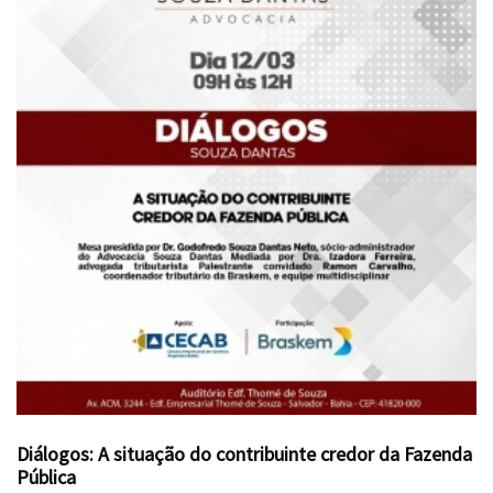
Diálogos: A situação do contribuinte credor da Fazenda
Pública