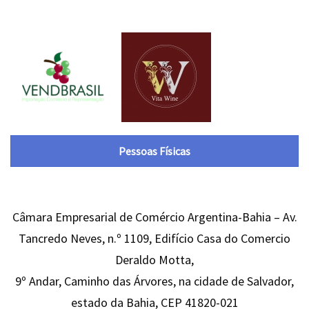
Pessoas Físicas
Câmara Empresarial de Comércio Argentina-Bahia – Av.
Tancredo Neves, n.º 1109, Edifício Casa do Comercio
Deraldo Motta,
9º Andar, Caminho das Árvores, na cidade de Salvador,
estado da Bahia, CEP 41820-021