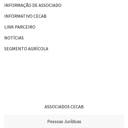
INFORMAÇÃO DE ASSOCIADO
INFORMATIVO CECAB
LINK PARCEIRO
NOTÍCIAS
SEGMENTO AGRÍCOLA
ASSOCIADOS CECAB
Pessoas Jurídicas