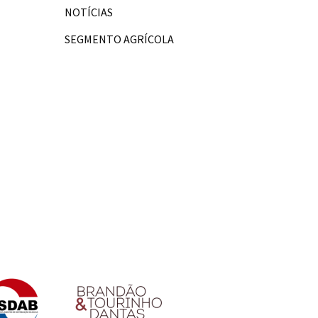
NOTÍCIAS
SEGMENTO AGRÍCOLA