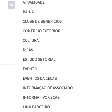
ATUALIDADE
BAHIA
CLUBE DE BENEFÍCIOS
COMÉRCIO EXTERIOR
CULTURA
DICAS
ESTUDO SETORIAL
EVENTO
EVENTOS DA CECAB
INFORMAÇÃO DE ASSOCIADO
INFORMATIVO CECAB
LINK PARCEIRO