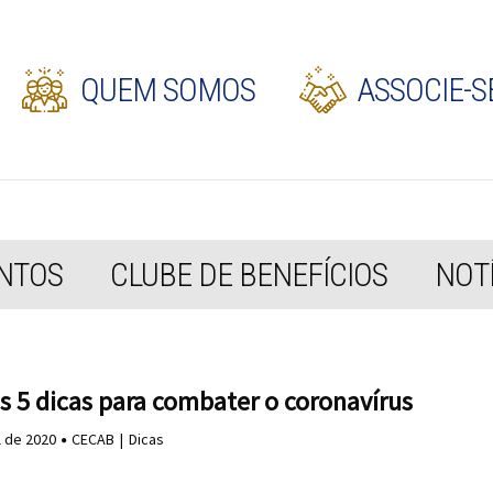
QUEM SOMOS
ASSOCIE-S
NTOS
CLUBE DE BENEFÍCIOS
NOTÍ
s 5 dicas para combater o coronavírus
l de 2020
CECAB
Dicas