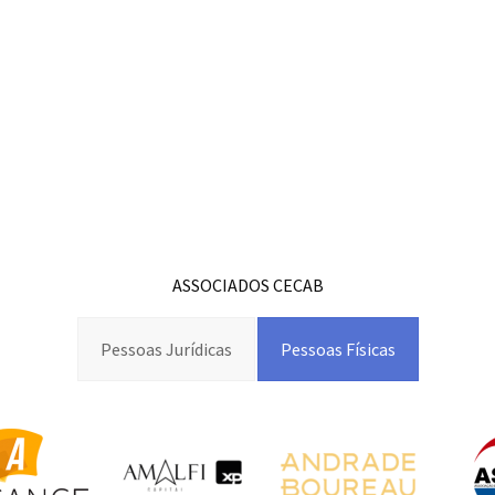
ASSOCIADOS CECAB
Pessoas Jurídicas
Pessoas Físicas