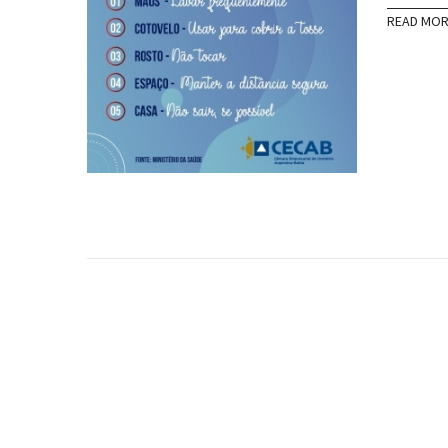
READ MO