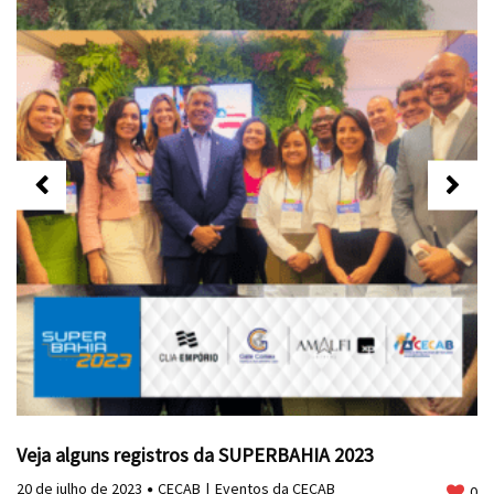
Veja alguns registros da SUPERBAHIA 2023
20 de julho de 2023
CECAB
Eventos da CECAB
0