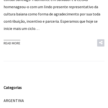
homenageou-o com um lindo presente representativo da
cultura baiana como forma de agradecimento por sua toda
contribuição, incentivo e parceria. Esperamos que hoje se
inicie mais um ciclo…
READ MORE
Categorias
ARGENTINA