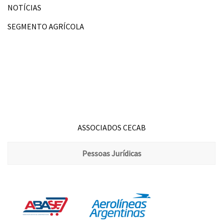
NOTÍCIAS
SEGMENTO AGRÍCOLA
ASSOCIADOS CECAB
Pessoas Jurídicas