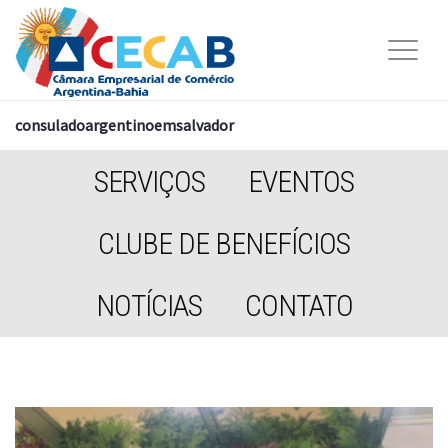
consuladoargentinoemsalvador
SERVIÇOS
EVENTOS
CLUBE DE BENEFÍCIOS
NOTÍCIAS
CONTATO