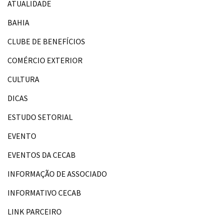
ATUALIDADE
BAHIA
CLUBE DE BENEFÍCIOS
COMÉRCIO EXTERIOR
CULTURA
DICAS
ESTUDO SETORIAL
EVENTO
EVENTOS DA CECAB
INFORMAÇÃO DE ASSOCIADO
INFORMATIVO CECAB
LINK PARCEIRO