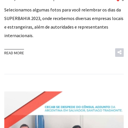
Selecionamos algumas fotos para você relembrar os dias da
SUPERBAHIA 2023, onde recebemos diversas empresas locais
e estrangeiras, além de autoridades e representantes
internacionais.
READ MORE