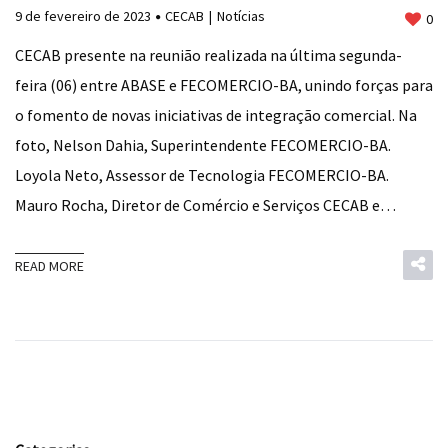
9 de fevereiro de 2023
CECAB
Notícias
0
CECAB presente na reunião realizada na última segunda-
feira (06) entre ABASE e FECOMERCIO-BA, unindo forças para
o fomento de novas iniciativas de integração comercial. Na
foto, Nelson Dahia, Superintendente FECOMERCIO-BA.
Loyola Neto, Assessor de Tecnologia FECOMERCIO-BA.
Mauro Rocha, Diretor de Comércio e Serviços CECAB e…
READ MORE