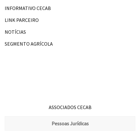
INFORMATIVO CECAB
LINK PARCEIRO
NOTÍCIAS
SEGMENTO AGRÍCOLA
ASSOCIADOS CECAB
Pessoas Jurídicas