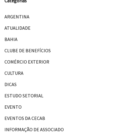
Categorias
ARGENTINA
ATUALIDADE
BAHIA
CLUBE DE BENEFÍCIOS
COMÉRCIO EXTERIOR
CULTURA
DICAS
ESTUDO SETORIAL
EVENTO
EVENTOS DA CECAB
INFORMAÇÃO DE ASSOCIADO