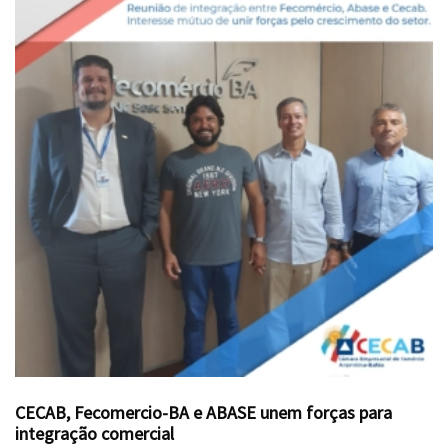
CECAB, Fecomercio-BA e ABASE unem forças para
integração comercial