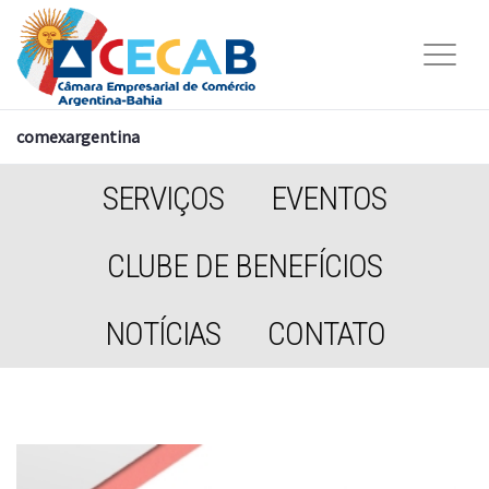
comexargentina
SERVIÇOS
EVENTOS
CLUBE DE BENEFÍCIOS
NOTÍCIAS
CONTATO