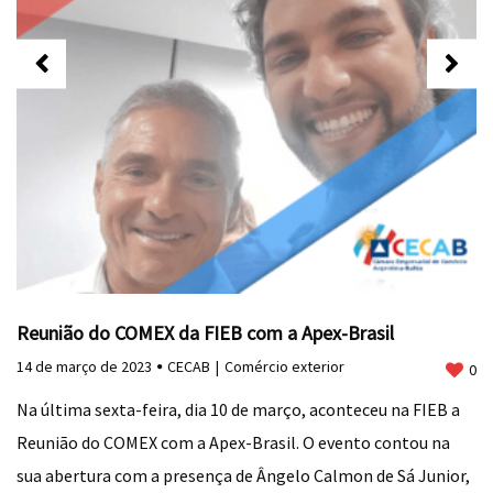
Reunião do COMEX da FIEB com a Apex-Brasil
14 de março de 2023
CECAB
Comércio exterior
0
Na última sexta-feira, dia 10 de março, aconteceu na FIEB a
Reunião do COMEX com a Apex-Brasil. O evento contou na
sua abertura com a presença de Ângelo Calmon de Sá Junior,