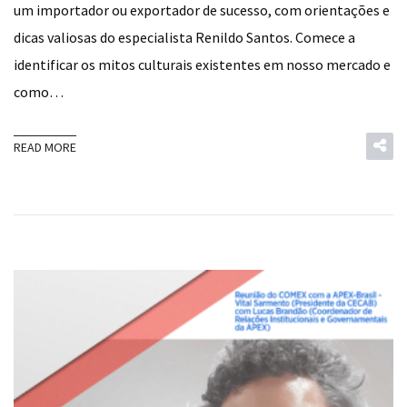
um importador ou exportador de sucesso, com orientações e
dicas valiosas do especialista Renildo Santos. Comece a
identificar os mitos culturais existentes em nosso mercado e
como…
READ MORE