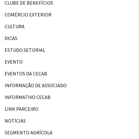
CLUBE DE BENEFÍCIOS
COMÉRCIO EXTERIOR
CULTURA
DICAS
ESTUDO SETORIAL
EVENTO
EVENTOS DA CECAB
INFORMAÇÃO DE ASSOCIADO
INFORMATIVO CECAB
LINK PARCEIRO
NOTÍCIAS
SEGMENTO AGRÍCOLA