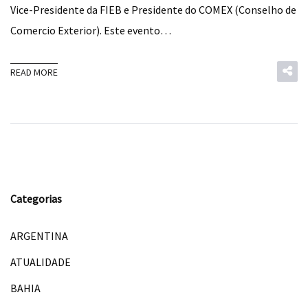
Vice-Presidente da FIEB e Presidente do COMEX (Conselho de
Comercio Exterior). Este evento…
READ MORE
Categorias
ARGENTINA
ATUALIDADE
BAHIA