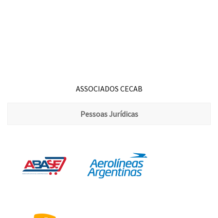
ASSOCIADOS CECAB
Pessoas Jurídicas