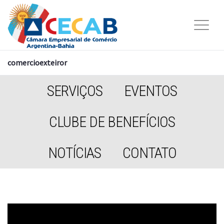
comercioexteiror
SERVIÇOS
EVENTOS
CLUBE DE BENEFÍCIOS
NOTÍCIAS
CONTATO