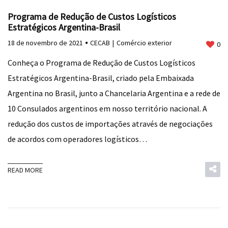
Programa de Redução de Custos Logísticos
Estratégicos Argentina-Brasil
18 de novembro de 2021
CECAB
Comércio exterior
0
Conheça o Programa de Redução de Custos Logísticos
Estratégicos Argentina-Brasil, criado pela Embaixada
Argentina no Brasil, junto a Chancelaria Argentina e a rede de
10 Consulados argentinos em nosso território nacional. A
redução dos custos de importações através de negociações
de acordos com operadores logísticos…
READ MORE