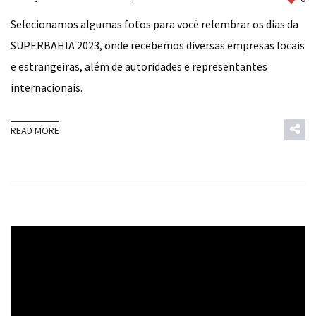
Selecionamos algumas fotos para você relembrar os dias da
SUPERBAHIA 2023, onde recebemos diversas empresas locais
e estrangeiras, além de autoridades e representantes
internacionais.
READ MORE