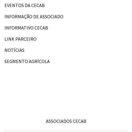
EVENTOS DA CECAB
INFORMAÇÃO DE ASSOCIADO
INFORMATIVO CECAB
LINK PARCEIRO
NOTÍCIAS
SEGMENTO AGRÍCOLA
ASSOCIADOS CECAB