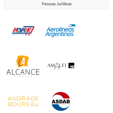
Pessoas Jurídicas