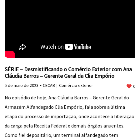
SÉRIE – Desmistificando o Comércio Exterior com Ana
Cláudia Barros – Gerente Geral da Clia Empório
5 de maio de 2023
CECAB
Comércio exterior
0
No episódio de hoje, Ana Cláudia Barros – Gerente Geral do
Armazém Alfandegado Clia Empório, fala sobre a última
etapa do processo de importação, onde acontece a liberação
da carga pela Receita Federal e demais órgãos anuentes.
Como fiel depositário, um terminal alfandegado tem