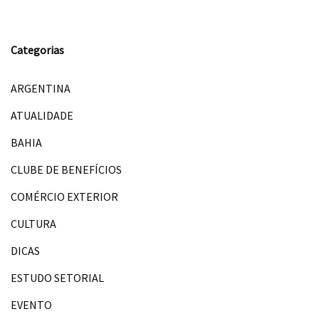
Categorias
ARGENTINA
ATUALIDADE
BAHIA
CLUBE DE BENEFÍCIOS
COMÉRCIO EXTERIOR
CULTURA
DICAS
ESTUDO SETORIAL
EVENTO