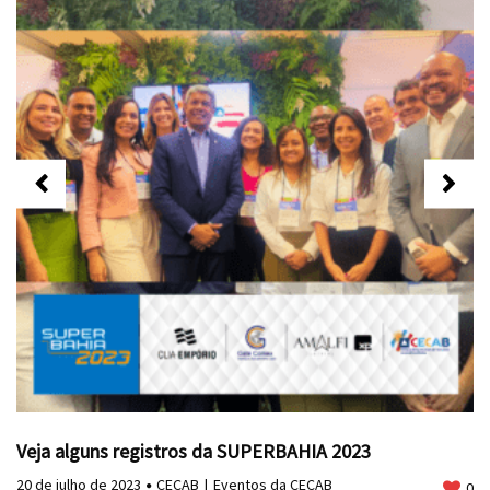
Veja alguns registros da SUPERBAHIA 2023
20 de julho de 2023
CECAB
Eventos da CECAB
0