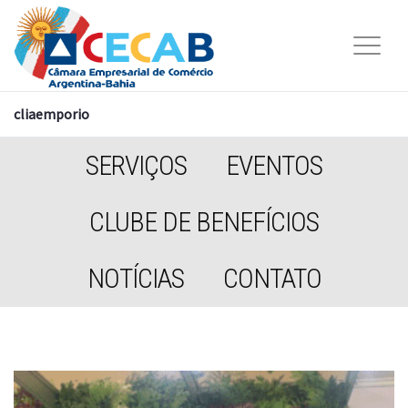
cliaemporio
SERVIÇOS
EVENTOS
CLUBE DE BENEFÍCIOS
NOTÍCIAS
CONTATO