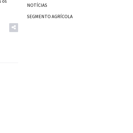
s os
NOTÍCIAS
SEGMENTO AGRÍCOLA