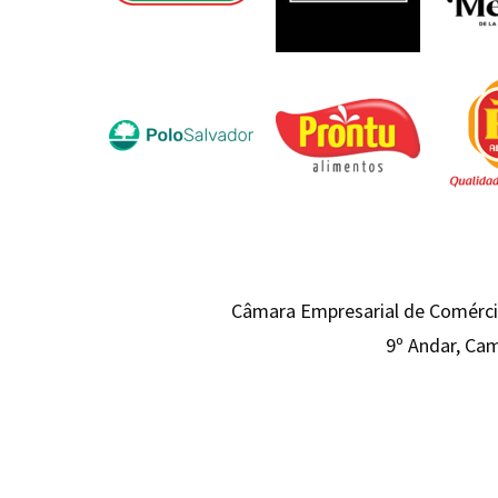
Câmara Empresarial de Comércio
9º Andar, Cam