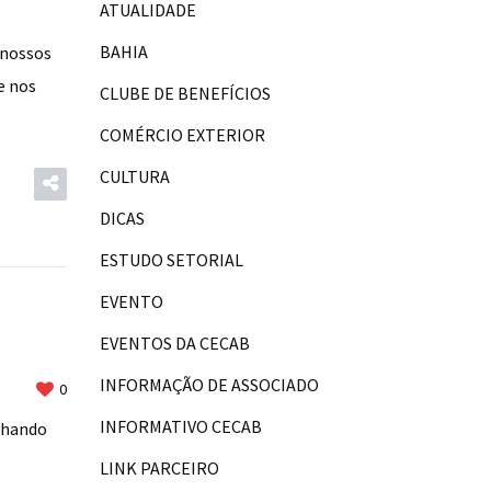
ATUALIDADE
BAHIA
 nossos
e nos
CLUBE DE BENEFÍCIOS
COMÉRCIO EXTERIOR
CULTURA
DICAS
ESTUDO SETORIAL
EVENTO
EVENTOS DA CECAB
INFORMAÇÃO DE ASSOCIADO
0
INFORMATIVO CECAB
lhando
LINK PARCEIRO