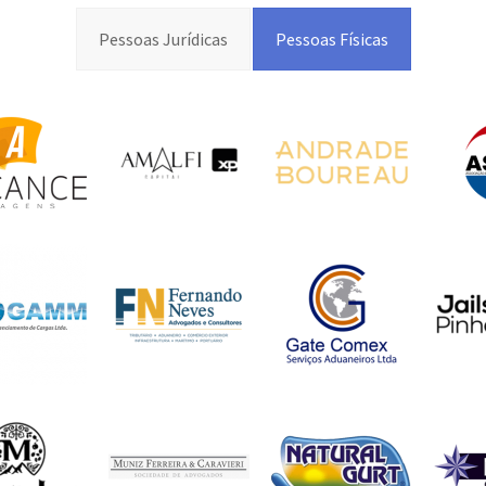
Pessoas Jurídicas
Pessoas Físicas