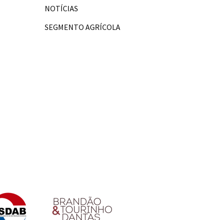
NOTÍCIAS
SEGMENTO AGRÍCOLA