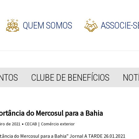
QUEM SOMOS
ASSOCIE-S
NTOS
CLUBE DE BENEFÍCIOS
NOTÍ
ortância do Mercosul para a Bahia
iro de 2021
CECAB
Comércio exterior
tância do Mercosul para a Bahia” Jornal A TARDE 26.01.2021