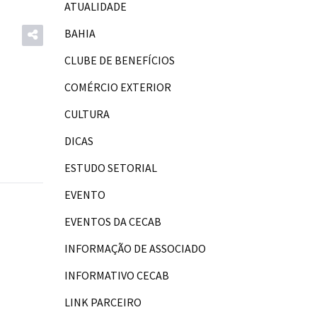
ATUALIDADE
BAHIA
CLUBE DE BENEFÍCIOS
COMÉRCIO EXTERIOR
CULTURA
DICAS
ESTUDO SETORIAL
EVENTO
EVENTOS DA CECAB
INFORMAÇÃO DE ASSOCIADO
INFORMATIVO CECAB
LINK PARCEIRO