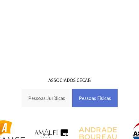
ASSOCIADOS CECAB
Pessoas Jurídicas
Pessoas Físicas