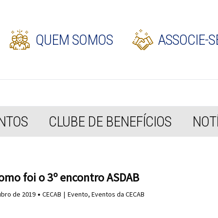
QUEM SOMOS
ASSOCIE-S
NTOS
CLUBE DE BENEFÍCIOS
NOTÍ
como foi o 3º encontro ASDAB
ubro de 2019
CECAB
Evento
,
Eventos da CECAB