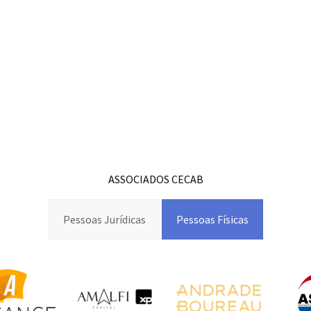
ASSOCIADOS CECAB
Pessoas Jurídicas
Pessoas Físicas