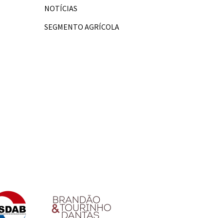
NOTÍCIAS
SEGMENTO AGRÍCOLA