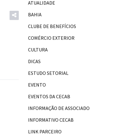
ATUALIDADE
BAHIA
CLUBE DE BENEFÍCIOS
COMÉRCIO EXTERIOR
CULTURA
DICAS
ESTUDO SETORIAL
EVENTO
EVENTOS DA CECAB
INFORMAÇÃO DE ASSOCIADO
INFORMATIVO CECAB
LINK PARCEIRO