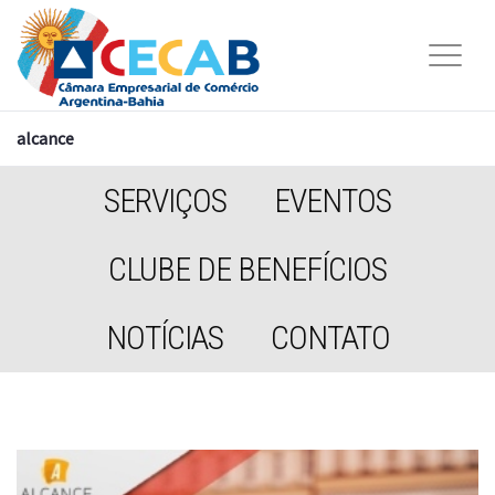
alcance
SERVIÇOS
EVENTOS
CLUBE DE BENEFÍCIOS
NOTÍCIAS
CONTATO