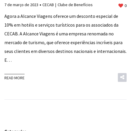
7 de março de 2023
CECAB
Clube de Benefícios
0
Agora a Alcance Viagens oferece um desconto especial de
10% em hotéis e serviços turísticos para os associados da
CECAB. A Alcance Viagens é uma empresa renomada no
mercado de turismo, que oferece experiências incríveis para
seus clientes em diversos destinos nacionais e internacionais.
E…
READ MORE