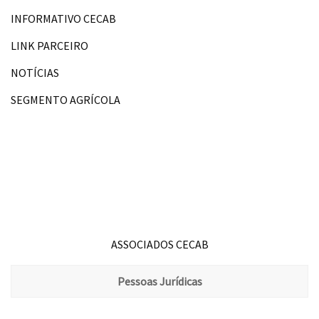
INFORMATIVO CECAB
LINK PARCEIRO
NOTÍCIAS
SEGMENTO AGRÍCOLA
ASSOCIADOS CECAB
Pessoas Jurídicas