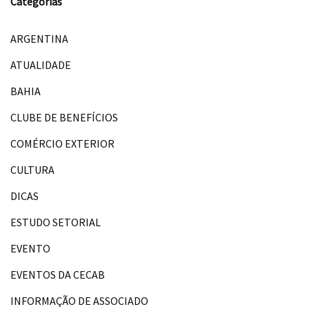
Categorias
ARGENTINA
ATUALIDADE
BAHIA
CLUBE DE BENEFÍCIOS
COMÉRCIO EXTERIOR
CULTURA
DICAS
ESTUDO SETORIAL
EVENTO
EVENTOS DA CECAB
INFORMAÇÃO DE ASSOCIADO