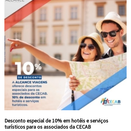
Desconto especial de 10% em hotéis e serviços
turísticos para os associados da CECAB