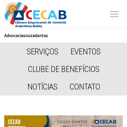
Advocaciasouzadantas
SERVIÇOS
EVENTOS
CLUBE DE BENEFÍCIOS
NOTÍCIAS
CONTATO