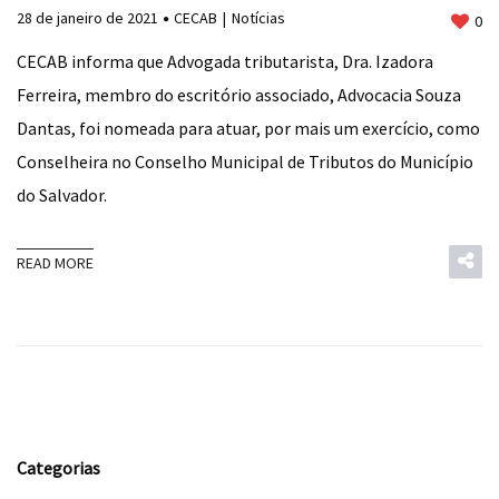
28 de janeiro de 2021
CECAB
Notícias
0
CECAB informa que Advogada tributarista, Dra. Izadora
Ferreira, membro do escritório associado, Advocacia Souza
Dantas, foi nomeada para atuar, por mais um exercício, como
Conselheira no Conselho Municipal de Tributos do Município
do Salvador.
READ MORE
Categorias