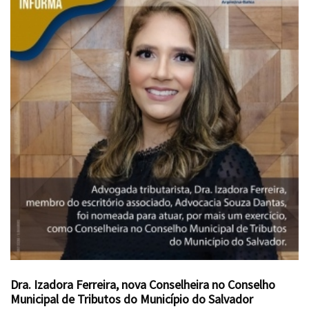
Dra. Izadora Ferreira, nova Conselheira no Conselho
Municipal de Tributos do Município do Salvador