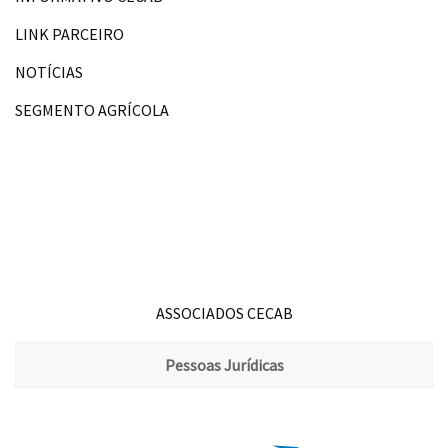
LINK PARCEIRO
NOTÍCIAS
SEGMENTO AGRÍCOLA
ASSOCIADOS CECAB
Pessoas Jurídicas