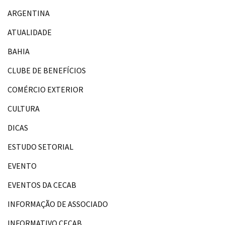
ARGENTINA
ATUALIDADE
BAHIA
CLUBE DE BENEFÍCIOS
COMÉRCIO EXTERIOR
CULTURA
DICAS
ESTUDO SETORIAL
EVENTO
EVENTOS DA CECAB
INFORMAÇÃO DE ASSOCIADO
INFORMATIVO CECAB