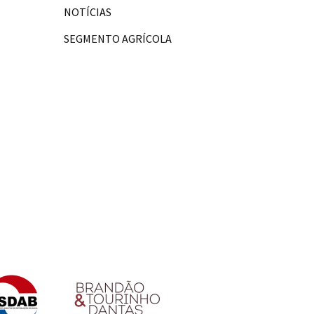
NOTÍCIAS
SEGMENTO AGRÍCOLA