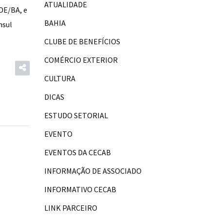
ATUALIDADE
SDE/BA, e
BAHIA
nsul
CLUBE DE BENEFÍCIOS
COMÉRCIO EXTERIOR
CULTURA
DICAS
ESTUDO SETORIAL
EVENTO
EVENTOS DA CECAB
INFORMAÇÃO DE ASSOCIADO
INFORMATIVO CECAB
LINK PARCEIRO