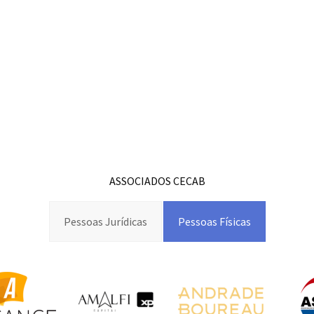
ASSOCIADOS CECAB
Pessoas Jurídicas
Pessoas Físicas