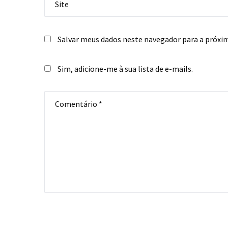
Salvar meus dados neste navegador para a próxi
Sim, adicione-me à sua lista de e-mails.