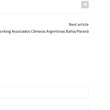
Next article
orking Associados Câmaras Argentinas Bahia/Paraná