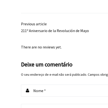
Previous article
211º Aniversario de la Revolución de Mayo
There are no reviews yet.
Deixe um comentário
O seu endereço de e-mail não será publicado.
Campos obrig