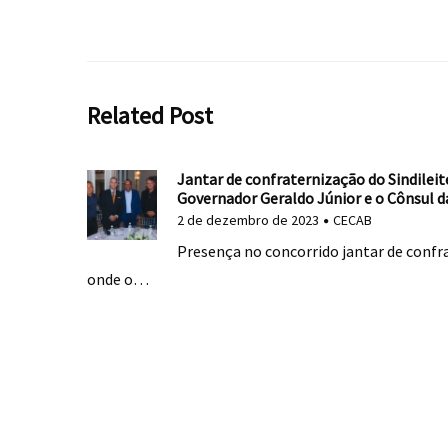
Related Post
Jantar de confraternização do Sindileit
Governador Geraldo Júnior e o Cônsul d
2 de dezembro de 2023
CECAB
Presença no concorrido jantar de confr
onde o…