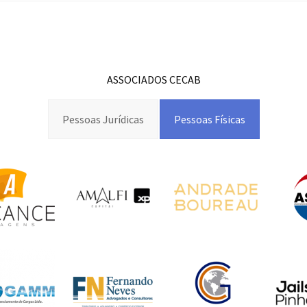
ASSOCIADOS CECAB
Pessoas Jurídicas
Pessoas Físicas