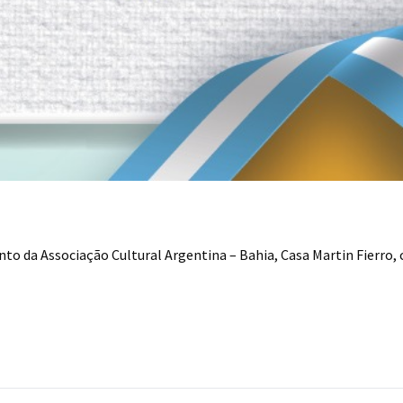
to da Associação Cultural Argentina – Bahia, Casa Martin Fierro,