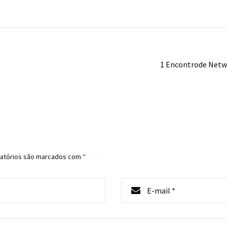
1 Encontrode Netw
atórios são marcados com
*