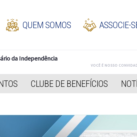
QUEM SOMOS
ASSOCIE-S
sário da Independência
VOCÊ É NOSSO CONVIDAD
NTOS
CLUBE DE BENEFÍCIOS
NOTÍ