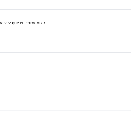
ma vez que eu comentar.