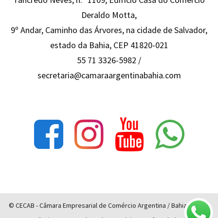
Deraldo Motta,
9º Andar, Caminho das Árvores, na cidade de Salvador,
estado da Bahia, CEP 41820-021
55 71 3326-5982 /
secretaria@camaraargentinabahia.com
© CECAB - Câmara Empresarial de Comércio Argentina / Bahia - Todos