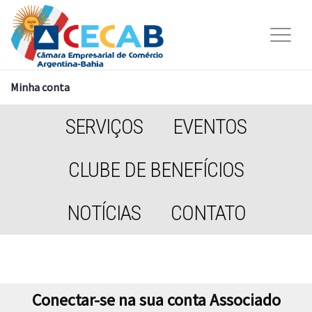
Minha conta
SERVIÇOS
EVENTOS
CLUBE DE BENEFÍCIOS
NOTÍCIAS
CONTATO
Conectar-se na sua conta Associado