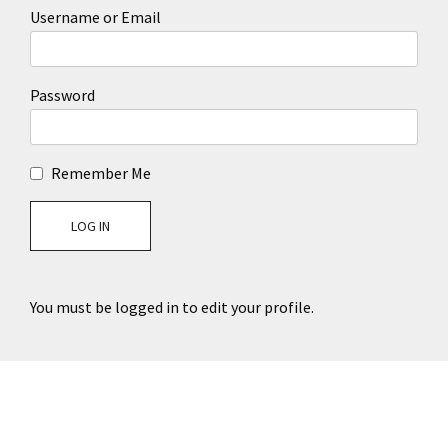
Username or Email
Password
Remember Me
You must be logged in to edit your profile.