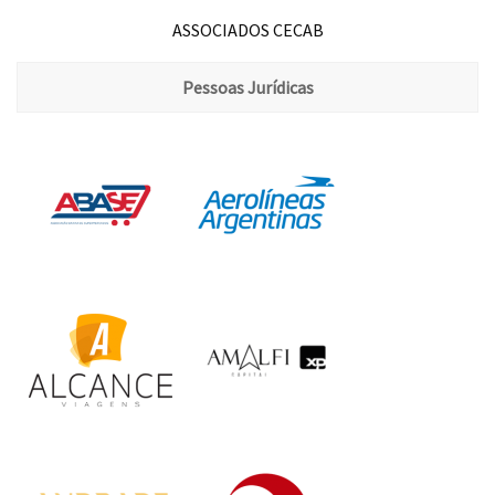
ASSOCIADOS CECAB
Pessoas Jurídicas