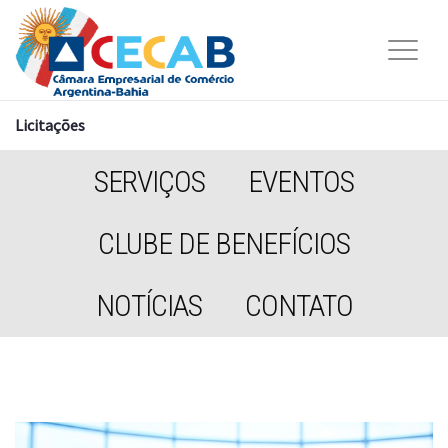
Licitações
SERVIÇOS
EVENTOS
CLUBE DE BENEFÍCIOS
NOTÍCIAS
CONTATO