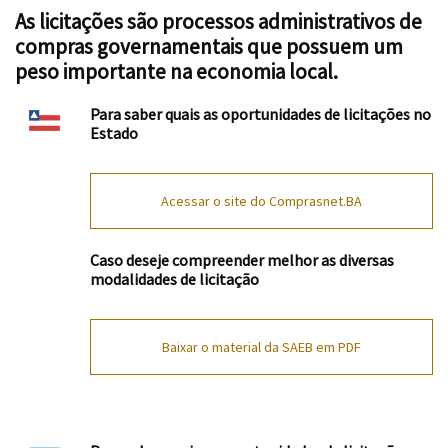
As licitações são processos administrativos de
compras governamentais que possuem um
peso importante na economia local.
Para saber quais as oportunidades de licitações no
Estado
Acessar o site do Comprasnet.BA
Caso deseje compreender melhor as diversas
modalidades de licitação
Baixar o material da SAEB em PDF