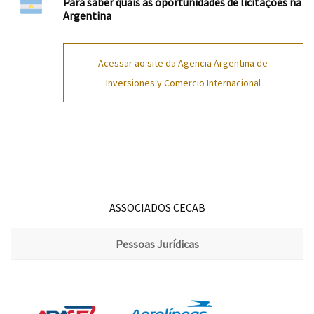
Para saber quais as oportunidades de licitações na
Argentina
Acessar ao site da Agencia Argentina de
Inversiones y Comercio Internacional
ASSOCIADOS CECAB
Pessoas Jurídicas