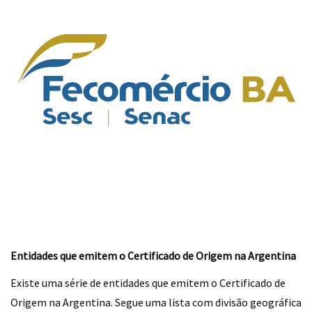
Entidades que emitem o Certificado de Origem na Argentina
Existe uma série de entidades que emitem o Certificado de
Origem na Argentina. Segue uma lista com divisão geográfica