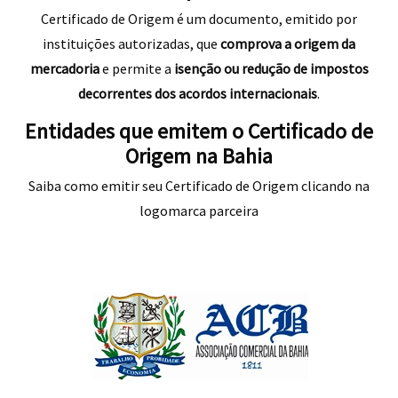
Certificado de Origem é um documento, emitido por
instituições autorizadas, que
comprova a origem da
mercadoria
e permite a
isenção ou redução de impostos
decorrentes dos acordos internacionais
.
Entidades que emitem o Certificado de
Origem na Bahia
Saiba como emitir seu Certificado de Origem clicando na
logomarca parceira