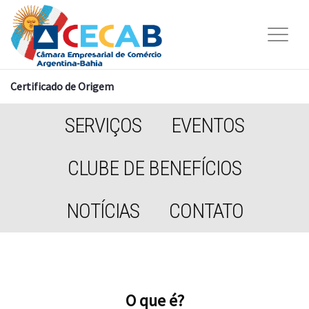
Certificado de Origem
SERVIÇOS
EVENTOS
CLUBE DE BENEFÍCIOS
NOTÍCIAS
CONTATO
O que é?