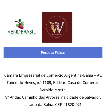
Pessoas Físicas
Câmara Empresarial de Comércio Argentina-Bahia – Av.
Tancredo Neves, n.º 1109, Edifício Casa do Comercio
Deraldo Motta,
9º Andar, Caminho das Árvores, na cidade de Salvador,
estado da Bahia, CEP 41820-021