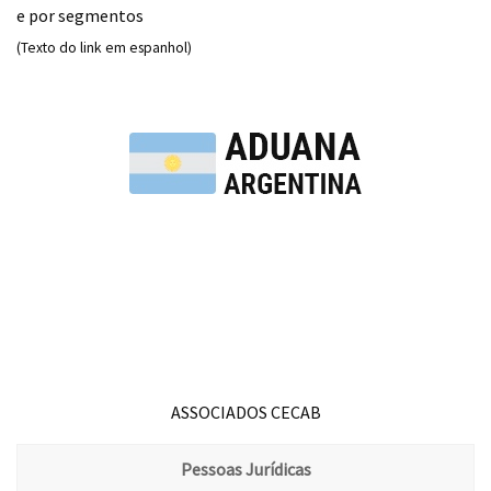
e por segmentos
(Texto do link em espanhol)
ASSOCIADOS CECAB
Pessoas Jurídicas